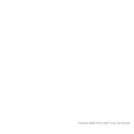
Issues with this site? Let us know.