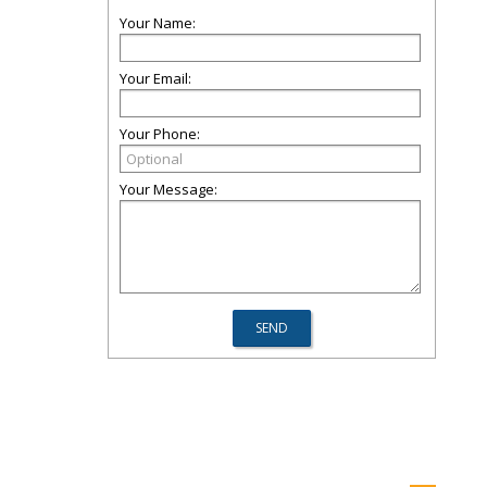
Your Name:
Your Email:
Your Phone:
Your Message: